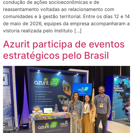
condução de ações socioeconômicas e de
reassentamento voltadas ao relacionamento com
comunidades e à gestão territorial. Entre os dias 12 e 14
de maio de 2026, equipes da empresa acompanharam a
vistoria realizada pelo Instituto […]
Azurit participa de eventos
estratégicos pelo Brasil