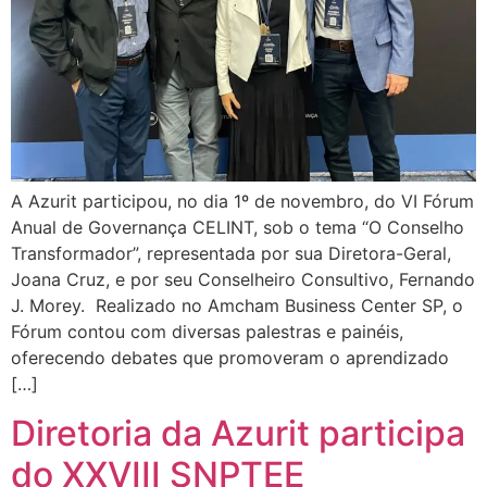
A Azurit participou, no dia 1º de novembro, do VI Fórum
Anual de Governança CELINT, sob o tema “O Conselho
Transformador”, representada por sua Diretora-Geral,
Joana Cruz, e por seu Conselheiro Consultivo, Fernando
J. Morey. Realizado no Amcham Business Center SP, o
Fórum contou com diversas palestras e painéis,
oferecendo debates que promoveram o aprendizado
[…]
Diretoria da Azurit participa
do XXVIII SNPTEE