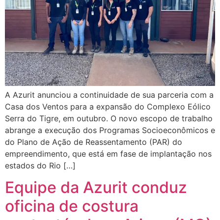
A Azurit anunciou a continuidade de sua parceria com a
Casa dos Ventos para a expansão do Complexo Eólico
Serra do Tigre, em outubro. O novo escopo de trabalho
abrange a execução dos Programas Socioeconômicos e
do Plano de Ação de Reassentamento (PAR) do
empreendimento, que está em fase de implantação nos
estados do Rio […]
Equipe da Azurit conduz
oficina de costura