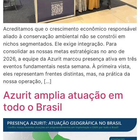
Acreditamos que o crescimento econômico responsável
aliado à conservação ambiental não se constrói em
nichos segmentados. Ele exige integração. Para
consolidar as nossas metas estratégicas no ano de
2026, a equipe da Azurit marcou presença ativa em três
eventos fundamentais nesta semana. À primeira vista,
eles representam frentes distintas, mas, na prática da
nossa operação, […]
Azurit amplia atuação em
todo o Brasil