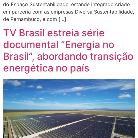
do Espaço Sustentabilidade, estande integrado criado
em parceria com as empresas Diversa Sustentabilidade,
de Pernambuco, e com […]
TV Brasil estreia série
documental “Energia no
Brasil”, abordando transição
energética no país