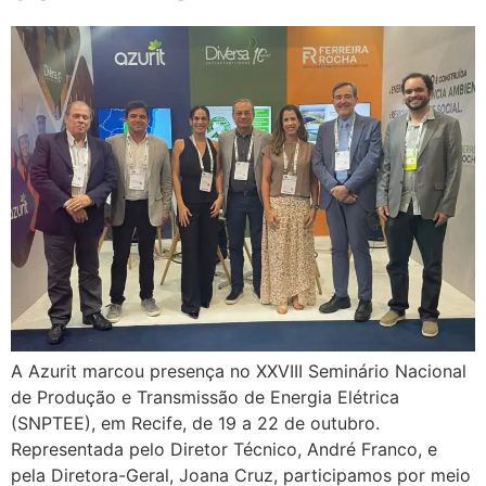
A Azurit marcou presença no XXVIII Seminário Nacional
de Produção e Transmissão de Energia Elétrica
(SNPTEE), em Recife, de 19 a 22 de outubro.
Representada pelo Diretor Técnico, André Franco, e
pela Diretora-Geral, Joana Cruz, participamos por meio