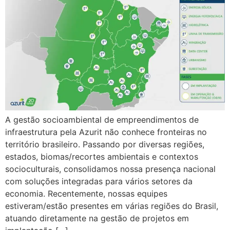
A gestão socioambiental de empreendimentos de
infraestrutura pela Azurit não conhece fronteiras no
território brasileiro. Passando por diversas regiões,
estados, biomas/recortes ambientais e contextos
socioculturais, consolidamos nossa presença nacional
com soluções integradas para vários setores da
economia. Recentemente, nossas equipes
estiveram/estão presentes em várias regiões do Brasil,
atuando diretamente na gestão de projetos em