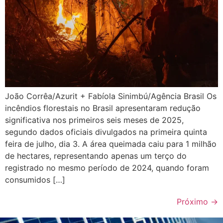
João Corrêa/Azurit + Fabíola Sinimbú/Agência Brasil Os
incêndios florestais no Brasil apresentaram redução
significativa nos primeiros seis meses de 2025,
segundo dados oficiais divulgados na primeira quinta
feira de julho, dia 3. A área queimada caiu para 1 milhão
de hectares, representando apenas um terço do
registrado no mesmo período de 2024, quando foram
consumidos […]
Próximo
→