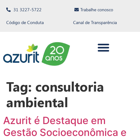
31 3227-5722
Trabalhe conosco
Código de Conduta
Canal de Transparência
Tag:
consultoria
ambiental
Azurit é Destaque em
Gestão Socioeconômica e