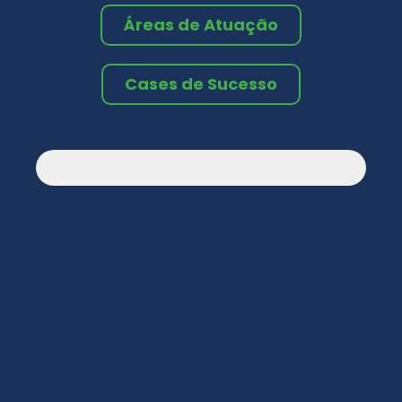
Áreas de Atuação
Cases de Sucesso