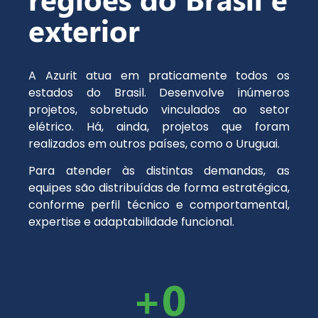
exterior
A Azurit atua em praticamente todos os
estados do Brasil. Desenvolve inúmeros
projetos, sobretudo vinculados ao setor
elétrico. Há, ainda, projetos que foram
realizados em outros países, como o Uruguai.
Para atender às distintas demandas, as
equipes são distribuídas de forma estratégica,
conforme perfil técnico e comportamental,
expertise e adaptabilidade funcional.
+
0