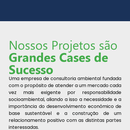
Nossos Projetos são
Grandes Cases de
Sucesso
Uma empresa de consultoria ambiental fundada
com o propósito de atender a um mercado cada
vez mais exigente por responsabilidade
socioambiental, aliando a isso a necessidade e a
importância do desenvolvimento econômico de
base sustentável e a construção de um
relacionamento positivo com as distintas partes
interessadas.