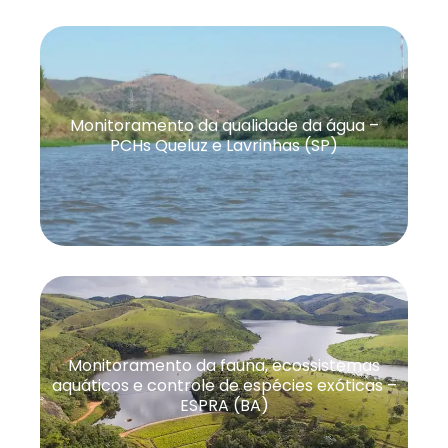
Monitoramento da qualidade da água –
PCHs Queluz e Lavrinhas (SP)
Monitoramento da fauna, ecossistemas
aquáticos e controle de espécies exóticas –
ESPRA (BA)