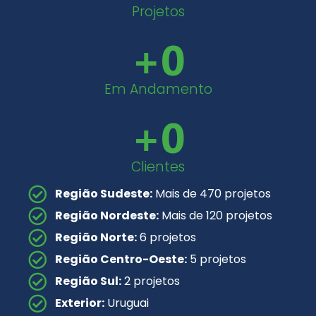
Projetos
+
0
Em Andamento
+
0
Clientes
Região Sudeste:
Mais de 470 projetos
Região Nordeste:
Mais de 120 projetos
Região Norte:
6 projetos
Região Centro-Oeste:
5 projetos
Região Sul:
2 projetos
Exterior:
Uruguai