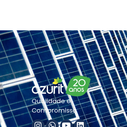
Qualidade e
Compromisso