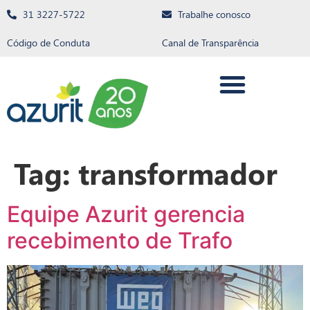
31 3227-5722
Trabalhe conosco
Código de Conduta
Canal de Transparência
Tag:
transformador
Equipe Azurit gerencia
recebimento de Trafo