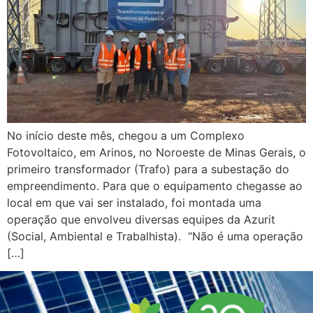
No início deste mês, chegou a um Complexo
Fotovoltaico, em Arinos, no Noroeste de Minas Gerais, o
primeiro transformador (Trafo) para a subestação do
empreendimento. Para que o equipamento chegasse ao
local em que vai ser instalado, foi montada uma
operação que envolveu diversas equipes da Azurit
(Social, Ambiental e Trabalhista). “Não é uma operação
[…]