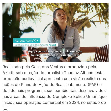
Realizado pela Casa dos Ventos e produzido pela
Azurit, sob direção do jornalista Thomaz Albano, esta
produção audiovisual apresenta uma visão realista das
ações do Plano de Ação de Reassentamento (PAR) e
dos demais programas socioambientais desenvolvidos
nas áreas de influência do Complexo Eólico Umari, que
iniciou sua operação comercial em 2024, no estado do
[…]