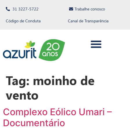
31 3227-5722
Trabalhe conosco
Código de Conduta
Canal de Transparência
Tag:
moinho de
vento
Complexo Eólico Umari –
Documentário