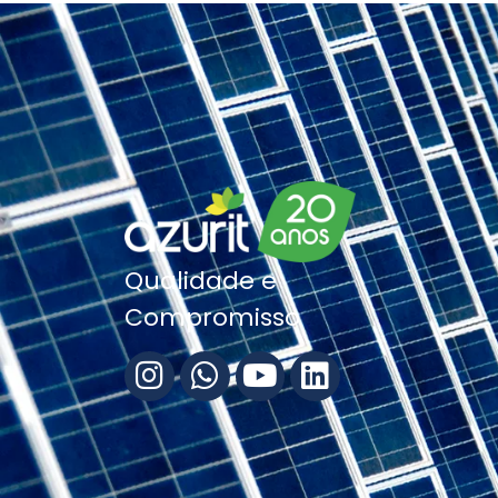
Qualidade e
Compromisso