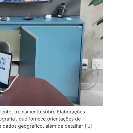
mento, treinamento sobre Elaborações
grafia“, que fornece orientações de
dados geográfico, além de detalhar […]