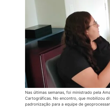
Nas últimas semanas, foi ministrado pela Am
Cartográficas. No encontro, que mobilizou di
padronização para a equipe de geoprocessam