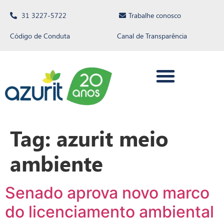
31 3227-5722
Trabalhe conosco
Código de Conduta
Canal de Transparência
Tag:
azurit meio
ambiente
Senado aprova novo marco
do licenciamento ambiental