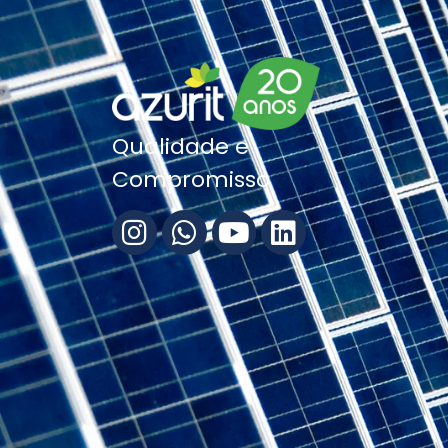
Qualidade e
Compromisso