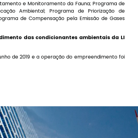
tamento e Monitoramento da Fauna; Programa de
cação Ambiental; Programa de Priorização de
rograma de Compensação pela Emissão de Gases
dimento das condicionantes ambientais da LI
 junho de 2019 e a operação do empreendimento foi