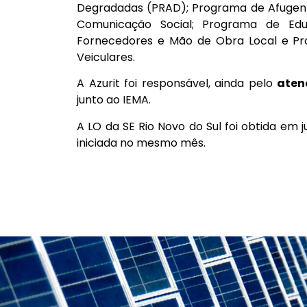
Degradadas (PRAD); Programa de Afugen
Comunicação Social; Programa de Edu
Fornecedores e Mão de Obra Local e P
Veiculares.
A Azurit foi responsável, ainda pelo
aten
junto ao IEMA.
A LO da SE Rio Novo do Sul foi obtida em
iniciada no mesmo mês.