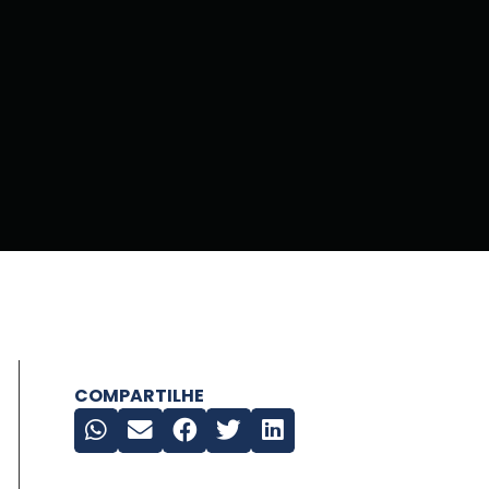
COMPARTILHE