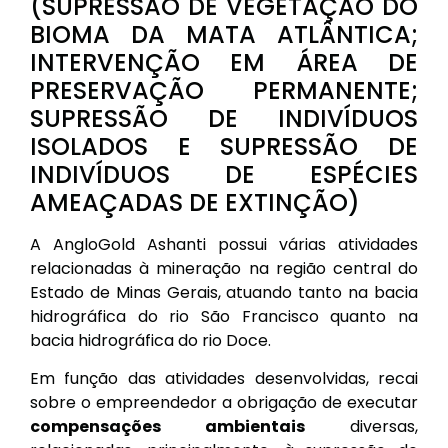
(SUPRESSÃO DE VEGETAÇÃO DO
BIOMA DA MATA ATLÂNTICA;
INTERVENÇÃO EM ÁREA DE
PRESERVAÇÃO PERMANENTE;
SUPRESSÃO DE INDIVÍDUOS
ISOLADOS E SUPRESSÃO DE
INDIVÍDUOS DE ESPÉCIES
AMEAÇADAS DE EXTINÇÃO)
A AngloGold Ashanti possui várias atividades
relacionadas à mineração na região central do
Estado de Minas Gerais, atuando tanto na bacia
hidrográfica do rio São Francisco quanto na
bacia hidrográfica do rio Doce.
Em função das atividades desenvolvidas, recai
sobre o empreendedor a obrigação de executar
compensações ambientais
diversas,