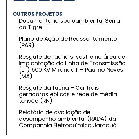
OUTROS PROJETOS
Documentário socioambiental Serra
do Tigre
Plano de Ação de Reassentamento
(PAR)
Resgate de fauna silvestre na área de
implantação da Linha de Transmissão
(LT) 500 KV Miranda II – Paulino Neves
(MA)
Resgate da fauna – Centrais
geradoras eólicas e rede de média
tensão (RN)
Relatório de avaliação de
desempenho ambiental (RADA) da
Companhia Eletroquímica Jaraguá