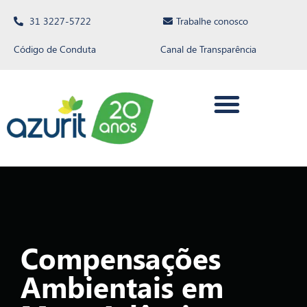
31 3227-5722
Trabalhe conosco
Código de Conduta
Canal de Transparência
Compensações
Ambientais em