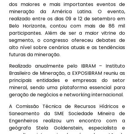
dos maiores e mais importantes eventos de
mineração da América Latina. O evento,
realizado entre os dias 09 e 12 de setembro em
Belo Horizonte, contou com mais de 86 mil
participantes. Além de ser a maior vitrine do
segmento, o congresso ofereceu debates de
alto nível sobre cenários atuais e as tendências
futuras da mineração.
Realizado anualmente pelo IBRAM – Instituto
Brasileiro de Mineração, a EXPOSIBRAM reuniu as
principais entidades e empresas do setor
mineral, sendo uma plataforma essencial para
geração de negócios e networking internacional.
A Comissão Técnica de Recursos Hídricos e
Saneamento da SME Sociedade Mineira de
Engenheiros realizou um encontro com a
geógrafa Stela Goldenstein, especialista e