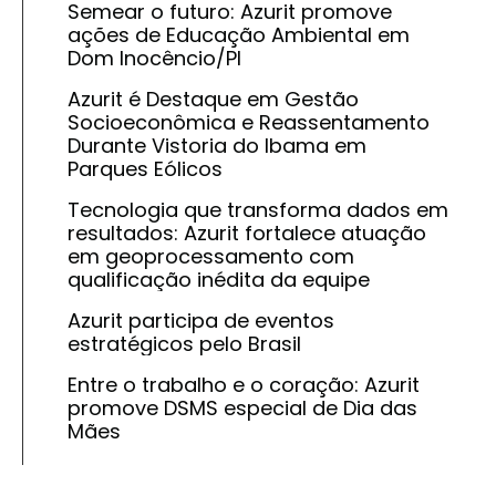
Semear o futuro: Azurit promove
ações de Educação Ambiental em
Dom Inocêncio/PI
Azurit é Destaque em Gestão
Socioeconômica e Reassentamento
Durante Vistoria do Ibama em
Parques Eólicos
Tecnologia que transforma dados em
resultados: Azurit fortalece atuação
em geoprocessamento com
qualificação inédita da equipe
Azurit participa de eventos
estratégicos pelo Brasil
Entre o trabalho e o coração: Azurit
promove DSMS especial de Dia das
Mães