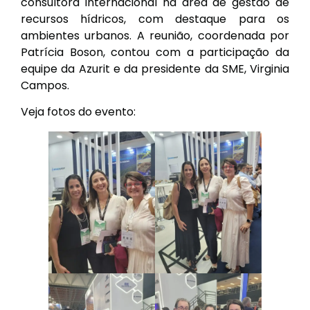
consultora internacional na área de gestão de
recursos hídricos, com destaque para os
ambientes urbanos. A reunião, coordenada por
Patrícia Boson, contou com a participação da
equipe da Azurit e da presidente da SME, Virginia
Campos.
Veja fotos do evento: