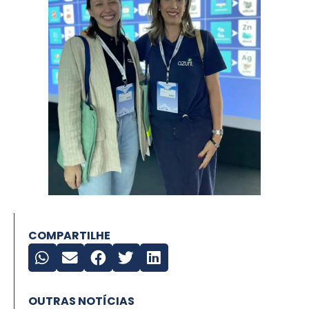
COMPARTILHE
OUTRAS NOTÍCIAS