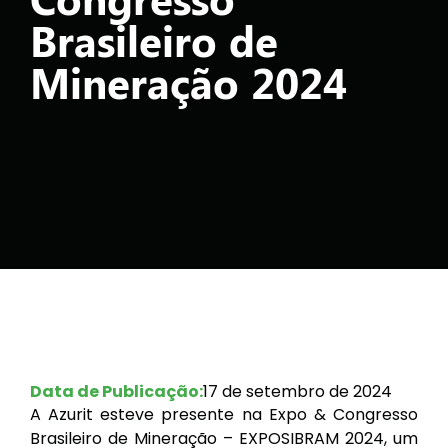
Brasileiro de
Mineração 2024
Data de Publicação:
17 de setembro de 2024
A Azurit esteve presente na Expo & Congresso
Brasileiro de Mineração – EXPOSIBRAM 2024, um