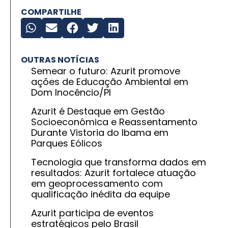
COMPARTILHE
OUTRAS NOTÍCIAS
Semear o futuro: Azurit promove
ações de Educação Ambiental em
Dom Inocêncio/PI
Azurit é Destaque em Gestão
Socioeconômica e Reassentamento
Durante Vistoria do Ibama em
Parques Eólicos
Tecnologia que transforma dados em
resultados: Azurit fortalece atuação
em geoprocessamento com
qualificação inédita da equipe
Azurit participa de eventos
estratégicos pelo Brasil