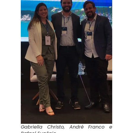
Gabriella Christo, André Franco e