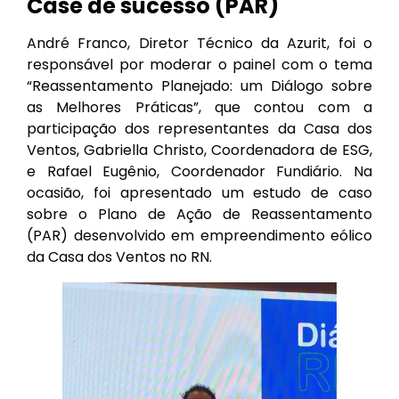
Case de sucesso (PAR)
André Franco, Diretor Técnico da Azurit, foi o
responsável por moderar o painel com o tema
“Reassentamento Planejado: um Diálogo sobre
as Melhores Práticas”, que contou com a
participação dos representantes da Casa dos
Ventos, Gabriella Christo, Coordenadora de ESG,
e Rafael Eugênio, Coordenador Fundiário. Na
ocasião, foi apresentado um estudo de caso
sobre o Plano de Ação de Reassentamento
(PAR) desenvolvido em empreendimento eólico
da Casa dos Ventos no RN.