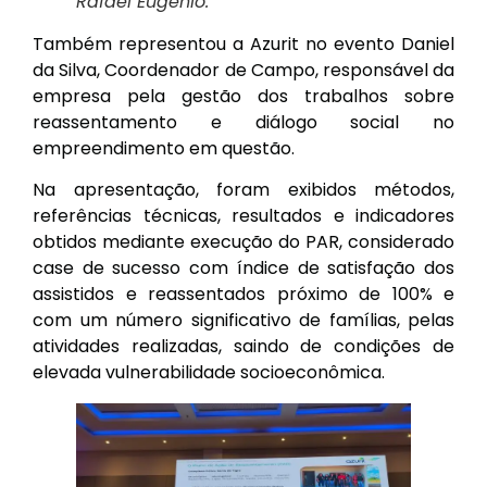
Rafael Eugênio.
Também representou a Azurit no evento Daniel
da Silva, Coordenador de Campo, responsável da
empresa pela gestão dos trabalhos sobre
reassentamento e diálogo social no
empreendimento em questão.
Na apresentação, foram exibidos métodos,
referências técnicas, resultados e indicadores
obtidos mediante execução do PAR, considerado
case de sucesso com índice de satisfação dos
assistidos e reassentados próximo de 100% e
com um número significativo de famílias, pelas
atividades realizadas, saindo de condições de
elevada vulnerabilidade socioeconômica.