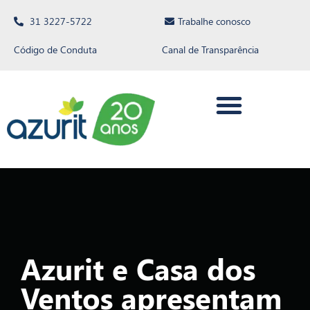
31 3227-5722
Trabalhe conosco
Código de Conduta
Canal de Transparência
Azurit e Casa dos
Ventos apresentam