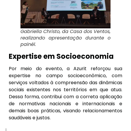
Gabriella Christo, da Casa dos Ventos,
realizando apresentação durante o
painél.
Expertise em Socioeconomia
Por meio do evento, a Azurit reforçou sua
expertise no campo socioeconômico, com
serviços voltados à compreensão das dinâmicas
sociais existentes nos territórios em que atua.
Dessa forma, contribui com a correta aplicação
de normativas nacionais e internacionais e
demais boas práticas, visando relacionamentos
saudáveis e justos.