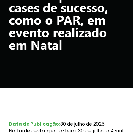
cases de sucesso,
como o PAR, em
evento realizado
em Natal
Data de Publicação:
30 de julho de 2025
Na tarde desta quarta-feira, 30 de julho, a Azurit