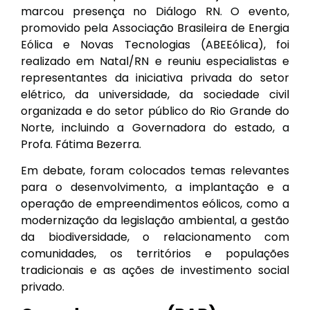
marcou presença no Diálogo RN. O evento,
promovido pela Associação Brasileira de Energia
Eólica e Novas Tecnologias (ABEEólica), foi
realizado em Natal/RN e reuniu especialistas e
representantes da iniciativa privada do setor
elétrico, da universidade, da sociedade civil
organizada e do setor público do Rio Grande do
Norte, incluindo a Governadora do estado, a
Profa. Fátima Bezerra.
Em debate, foram colocados temas relevantes
para o desenvolvimento, a implantação e a
operação de empreendimentos eólicos, como a
modernização da legislação ambiental, a gestão
da biodiversidade, o relacionamento com
comunidades, os territórios e populações
tradicionais e as ações de investimento social
privado.