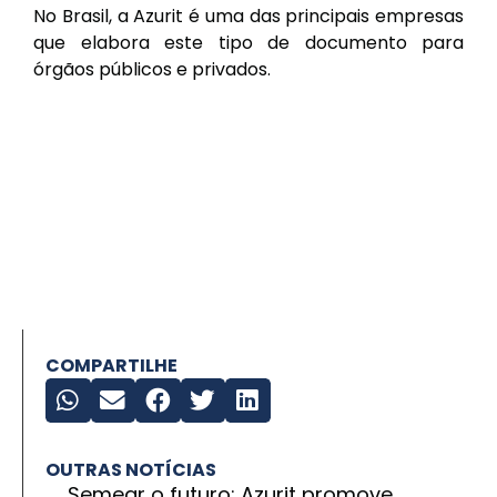
No Brasil, a Azurit é uma das principais empresas
que elabora este tipo de documento para
órgãos públicos e privados.
COMPARTILHE
OUTRAS NOTÍCIAS
Semear o futuro: Azurit promove