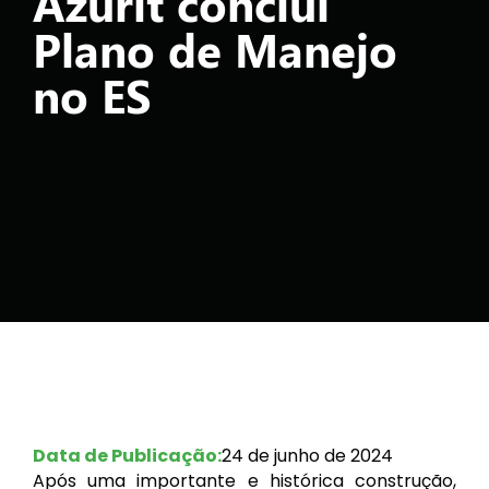
Azurit conclui
Plano de Manejo
no ES
Data de Publicação:
24 de junho de 2024
Após uma importante e histórica construção,