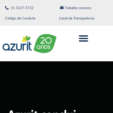
31 3227-5722
Trabalhe conosco
Código de Conduta
Canal de Transparência