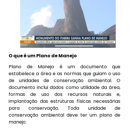
O que é um Plano de Manejo
Plano de Manejo é um documento que
estabelece a área e as normas que guiam o uso
de unidades de conservação ambiental. O
documento inclui dados como utilidade da área,
formas de uso dos recursos naturais e,
implantação das estruturas físicas necessárias
para conservação. Toda unidade de
conservação ambiental deve ter um plano de
manejo.