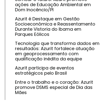
ações de Educação Ambiental em
Dom Inocêncio/PI
Azurit é Destaque em Gestão
Socioeconômica e Reassentamento
Durante Vistoria do Ibama em
Parques Eólicos
Tecnologia que transforma dados em
resultados: Azurit fortalece atuação
em geoprocessamento com
qualificação inédita da equipe
Azurit participa de eventos
estratégicos pelo Brasil
Entre o trabalho e o coração: Azurit
promove DSMS especial de Dia das
Mães