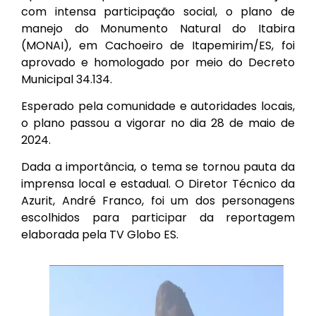
com intensa participação social, o plano de
manejo do Monumento Natural do Itabira
(MONAI), em Cachoeiro de Itapemirim/ES, foi
aprovado e homologado por meio do Decreto
Municipal 34.134.
Esperado pela comunidade e autoridades locais,
o plano passou a vigorar no dia 28 de maio de
2024.
Dada a importância, o tema se tornou pauta da
imprensa local e estadual. O Diretor Técnico da
Azurit, André Franco, foi um dos personagens
escolhidos para participar da reportagem
elaborada pela TV Globo ES.